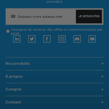
première
Saisissez votre adresse mail
JE M'INSCRIS
J'accepte de recevoir des offres et communications par
email
Nos produits
À propos
Compte
Contact