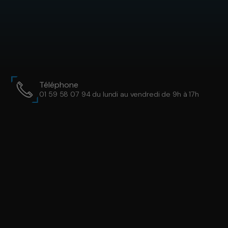
Téléphone
01 59 58 07 94 du lundi au vendredi de 9h à 17h