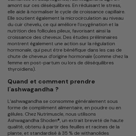
amont sur ces déséquilibres. En réduisant le stress,
elle aide à normaliser le cycle de croissance capillaire.
Elle soutient également la microcirculation au niveau
du cuir chevelu, ce qui améliore l’oxygénation et la
nutrition des follicules pileux, favorisant ainsi la
croissance des cheveux. Des études préliminaires
montrent également une action sur la régulation
hormonale, qui peut être bénéfique dans les cas de
chute de cheveux d’origine hormonale (comme chez la
femme en post-partum ou lors de déséquilibres
thyroïdiens).
Quand et comment prendre
l'ashwagandha ?
L’ashwagandha se consomme généralement sous
forme de complément alimentaire, en poudre ou en
gélules. Chez Nutrimuscle, nous utilisons
Ashwagandha Shoden®, un extrait breveté de haute
qualité, obtenu à partir des feuilles et racines de la
plante, et standardisé à 35 % de withanolides