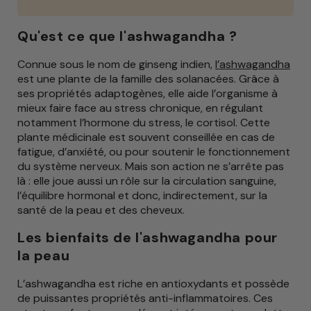
Qu'est ce que l'ashwagandha ?
Connue sous le nom de ginseng indien,
l’ashwagandha
est une plante de la famille des solanacées. Grâce à
ses propriétés adaptogènes, elle aide l’organisme à
mieux faire face au stress chronique, en régulant
notamment l’hormone du stress, le cortisol. Cette
plante médicinale est souvent conseillée en cas de
fatigue, d’anxiété, ou pour soutenir le fonctionnement
du système nerveux. Mais son action ne s’arrête pas
là : elle joue aussi un rôle sur la circulation sanguine,
l’équilibre hormonal et donc, indirectement, sur la
santé de la peau et des cheveux.
Les bienfaits de l'ashwagandha pour
la peau
L’ashwagandha est riche en antioxydants et possède
de puissantes propriétés anti-inflammatoires. Ces