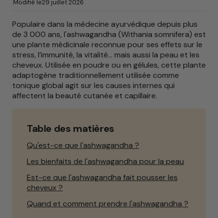
Modifié le
29 juillet 2026
Populaire dans la médecine ayurvédique depuis plus
de 3 000 ans, l'ashwagandha (Withania somnifera) est
une plante médicinale reconnue pour ses effets sur le
stress, l’immunité, la vitalité… mais aussi la peau et les
cheveux. Utilisée en poudre ou en gélules, cette plante
adaptogène traditionnellement utilisée comme
tonique global agit sur les causes internes qui
affectent la beauté cutanée et capillaire.
Table des matières
Qu'est-ce que l'ashwagandha ?
Les bienfaits de l'ashwagandha pour la peau
Est-ce que l'ashwagandha fait pousser les
cheveux ?
Quand et comment prendre l'ashwagandha ?