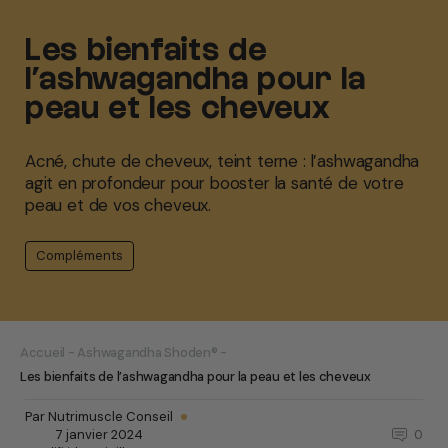
Les bienfaits de
l’ashwagandha pour la
peau et les cheveux
Acné, chute de cheveux, teint terne : l’ashwagandha
agit en profondeur pour booster la santé de votre
peau et de vos cheveux.
Compléments
Accueil
-
Ashwagandha Shoden®
-
Les bienfaits de l’ashwagandha pour la peau et les cheveux
Par Nutrimuscle Conseil
7 janvier 2024
0