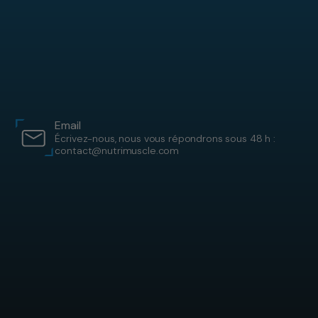
Email
Écrivez-nous, nous vous répondrons sous 48 h :
contact@nutrimuscle.com