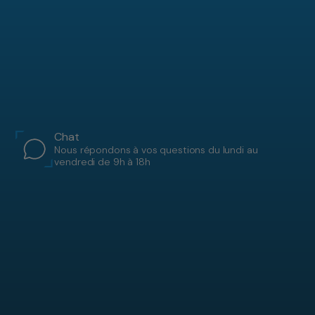
Chat
Nous répondons à vos questions du lundi au
vendredi de 9h à 18h